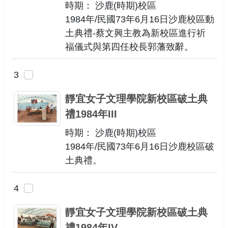
時期： 沙鹿(時期)校區
1984年/民國73年6月16日沙鹿校區動
土典禮-蔡文興主教為新校區進行祈
福儀式與第四任校長郭藩致辭。
3
靜宜女子文理學院新校區破土典
禮1984年III
時期： 沙鹿(時期)校區
1984年/民國73年6月16日沙鹿校區破
土典禮。
4
靜宜女子文理學院新校區破土典
禮1984年IV