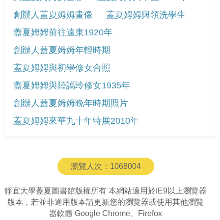
創辦人蓋夏姆姆畫像
蓋夏姆姆與領洗學生
蓋夏姆姆前往遠東1920年
創辦人蓋夏姆姆年輕時期
蓋夏姆姆與初學修女合照
蓋夏姆姆與陸譪玲修女1935年
創辦人蓋夏姆姆晚年時期照片
蓋夏姆姆來華九十年特展2010年
瀏覽人次：
1068004
靜宜大學蓋夏圖書館版權所有 本網站適用於IE9以上瀏覽器
版本，若並非適用版本請更新您的瀏覽器或使用其他瀏覽
器軟體 Google Chrome、Firefox