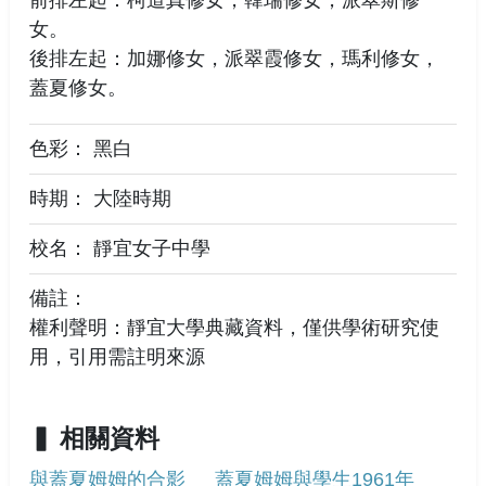
女。
後排左起：加娜修女，派翠霞修女，瑪利修女，
蓋夏修女。
色彩： 黑白
時期： 大陸時期
校名： 靜宜女子中學
備註：
權利聲明：靜宜大學典藏資料，僅供學術研究使
用，引用需註明來源
相關資料
與蓋夏姆姆的合影
蓋夏姆姆與學生1961年