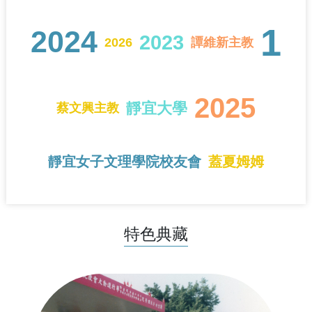
1
2024
2023
2026
譚維新主教
2025
靜宜大學
蔡文興主教
靜宜女子文理學院校友會
蓋夏姆姆
特色典藏