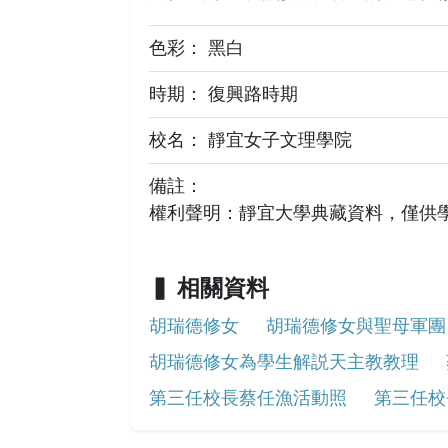
色彩： 黑白
時期： 復興路時期
校名： 靜宜女子文理學院
備註：
權利聲明：靜宜大學典藏資料，僅供
相關資料
胡瑞德修女
胡瑞德修女與聖母軍團
胡瑞德修女為學生解説天主教教理
第三任校長蔡任漁活動照
第三任校