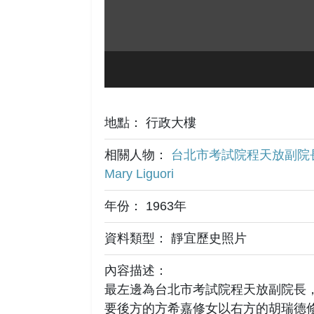
地點： 行政大樓
相關人物：
台北市考試院程天放副院
Mary Liguori
年份： 1963年
資料類型： 靜宜歷史照片
內容描述：
最左邊為台北市考試院程天放副院長
要後方的方希嘉修女以右方的胡瑞德