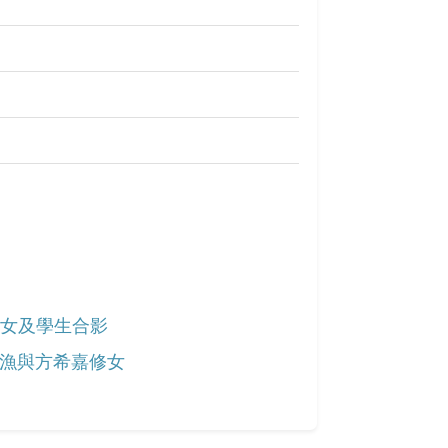
女及學生合影
漁與方希嘉修女