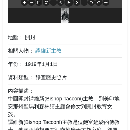
地點： 開封
相關人物：
譚維新主教
年份： 1919年1月1日
資料類型： 靜宜歷史照片
內容描述：
中國開封譚維新(Bishop Tacconi)主教，到美印地
安那州聖瑪利森林請主顧會修女到開封教育女
孩。
譚維新(Bishop Tacconi)主教是位飽富經驗的傳教
士，他熱衷地想要在河南推廣天主教家庭，卻屢