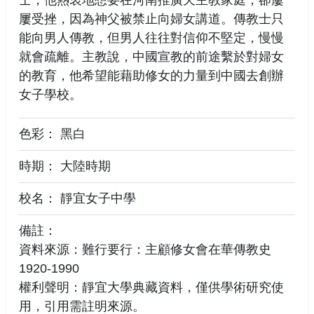
屢受挫，因為神父被禁止向婦女講道。傳教士只
能向男人傳教，但男人往往對信仰不堅定，慢慢
就會疏離。主教說，中國宣教的前途繫於對婦女
的教育，他希望能藉助修女的力量到中國去創辦
女子學校。
色彩： 黑白
時期： 大陸時期
校名： 靜宜女子中學
備註：
資料來源：難行要行：主顧修女會在華傳教史
1920-1990
權利聲明：靜宜大學典藏資料，僅供學術研究使
用，引用需註明來源。