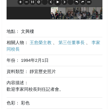
地點： 文興樓
相關人物：
王愈榮主教
、
第三任董事長
、
李家
同校長
年份： 1994年2月1日
資料類型： 靜宜歷史照片
內容描述：
歡迎李家同校長到任記者會。
色彩： 彩色