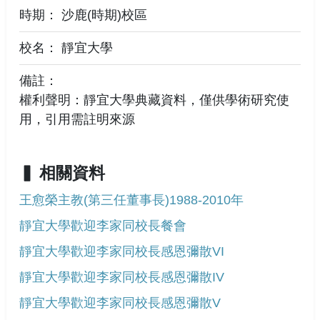
時期： 沙鹿(時期)校區
校名： 靜宜大學
備註：
權利聲明：靜宜大學典藏資料，僅供學術研究使
用，引用需註明來源
相關資料
王愈榮主教(第三任董事長)1988-2010年
靜宜大學歡迎李家同校長餐會
靜宜大學歡迎李家同校長感恩彌散VI
靜宜大學歡迎李家同校長感恩彌散IV
靜宜大學歡迎李家同校長感恩彌散V