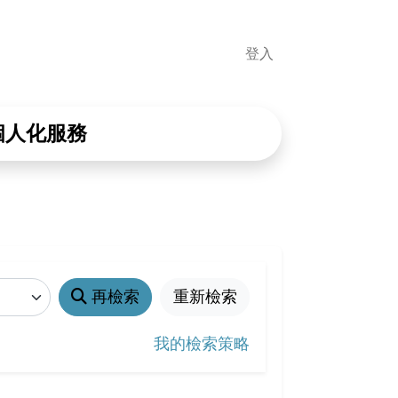
登入
個人化服務
再檢索
重新檢索
我的檢索策略