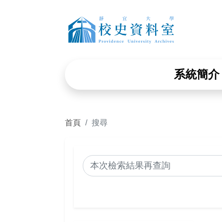
靜宜大學
系統簡介
首頁
搜尋
搜尋