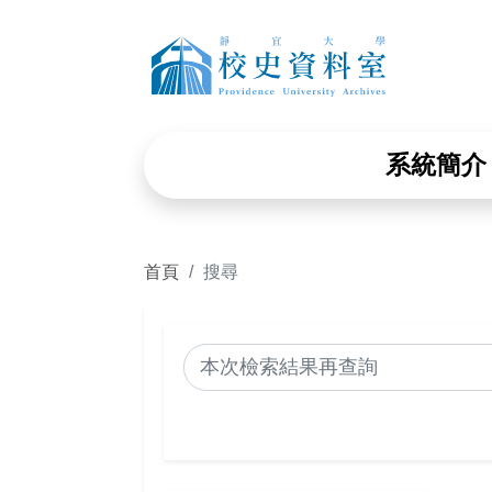
靜宜大學
系統簡介
首頁
搜尋
搜尋