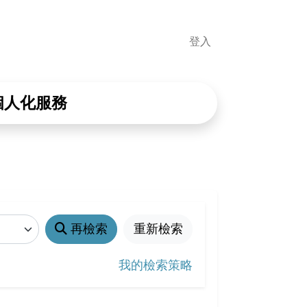
登入
個人化服務
再檢索
重新檢索
我的檢索策略