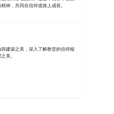
務精神，共同在信仰道路上成長。
由與建築之美，深入了解教堂的信仰核
潔之美。