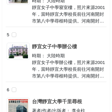
時期： 大陸時期
靜宜女子中學寢室樓，照片來源2001
年，當時靜宜大學校長前往河南開封
市第八中學尋根時提供。河南開封市
第八中學是早年時期的靜宜女中。
5
靜宜女子中學辦公樓
時期： 大陸時期
靜宜女子中學辦公樓，照片來源2001
年，當時靜宜大學校長前往河南開封
市第八中學尋根時提供。河南開封市
第八中學是早年時期的靜宜女中。
6
台灣靜宜大學千里尋根
著者/作者/出版者： 李金柱