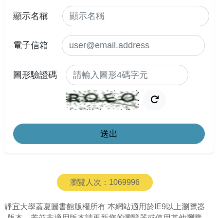
顯示名稱
電子信箱
圖形驗證碼
更新驗證碼圖
送出
瀏覽人次：
1069996
靜宜大學蓋夏圖書館版權所有 本網站適用於IE9以上瀏覽器
版本，若並非適用版本請更新您的瀏覽器或使用其他瀏覽