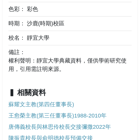
色彩： 彩色
時期： 沙鹿(時期)校區
校名： 靜宜大學
備註：
權利聲明：靜宜大學典藏資料，僅供學術研究使
用，引用需註明來源。
相關資料
蘇耀文主教(第四任董事長)
王愈榮主教(第三任董事長)1988-2010年
唐傳義校長與林思伶校長交接彌撒2022年
陳振貴校長與俞明德校長預備交接