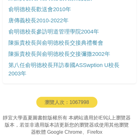
俞明德校長歡送會2010年
唐傳義校長2010-2022年
俞明德校長參訪明道管理學院2004年
陳振貴校長與俞明德校長交接典禮餐會
陳振貴校長與俞明德校長交接彌撒2002年
第八任俞明德校長拜訪泰國ASSwption U校長
2003年
瀏覽人次：
1067998
靜宜大學蓋夏圖書館版權所有 本網站適用於IE9以上瀏覽器
版本，若並非適用版本請更新您的瀏覽器或使用其他瀏覽
器軟體 Google Chrome、Firefox