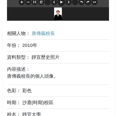
相關人物：
唐傳義校長
年份： 2010年
資料類型： 靜宜歷史照片
內容描述：
唐傳義校長的個人頭像。
色彩： 彩色
時期： 沙鹿(時期)校區
校名： 靜宜大學