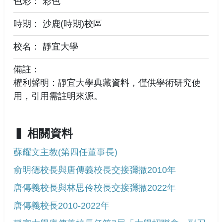
色彩： 彩色
時期： 沙鹿(時期)校區
校名： 靜宜大學
備註：
權利聲明：靜宜大學典藏資料，僅供學術研究使
用，引用需註明來源。
相關資料
蘇耀文主教(第四任董事長)
俞明德校長與唐傳義校長交接彌撒2010年
唐傳義校長與林思伶校長交接彌撒2022年
唐傳義校長2010-2022年