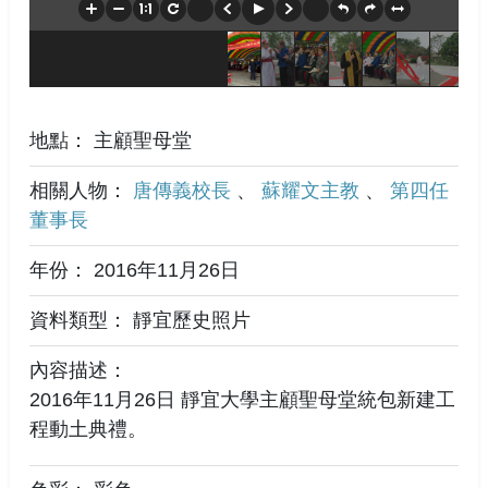
地點： 主顧聖母堂
相關人物：
唐傳義校長
、
蘇耀文主教
、
第四任
董事長
年份： 2016年11月26日
資料類型： 靜宜歷史照片
內容描述：
2016年11月26日 靜宜大學主顧聖母堂統包新建工
程動土典禮。