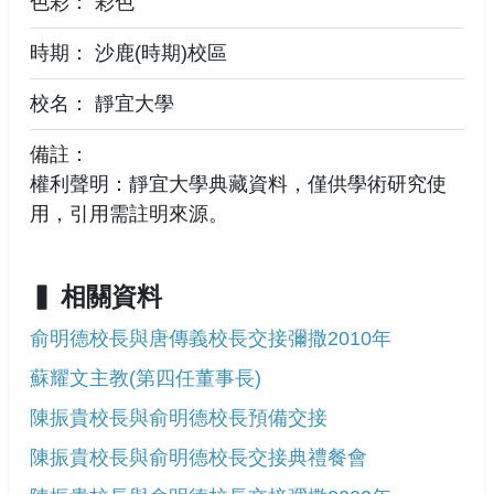
色彩： 彩色
時期： 沙鹿(時期)校區
校名： 靜宜大學
備註：
權利聲明：靜宜大學典藏資料，僅供學術研究使
用，引用需註明來源。
相關資料
俞明德校長與唐傳義校長交接彌撒2010年
蘇耀文主教(第四任董事長)
陳振貴校長與俞明德校長預備交接
陳振貴校長與俞明德校長交接典禮餐會